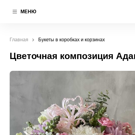
МЕНЮ
Главная
Букеты в коробках и корзинах
Цветочная композиция Адан