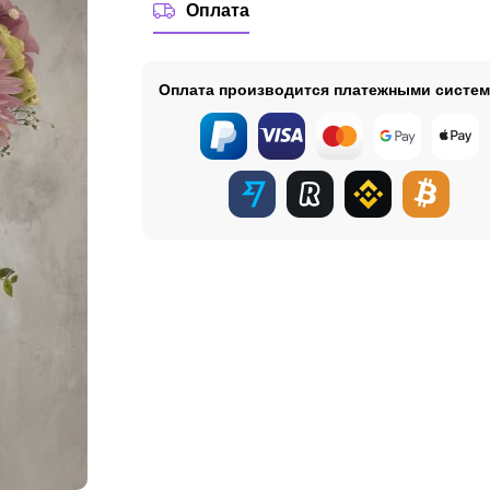
Оплата
Оплата производится платежными систе