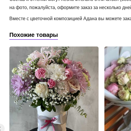
на фото, пожалуйста, оформите заказ за несколько дне
Вместе с цветочной композицией Адана вы можете зак
Похожие товары