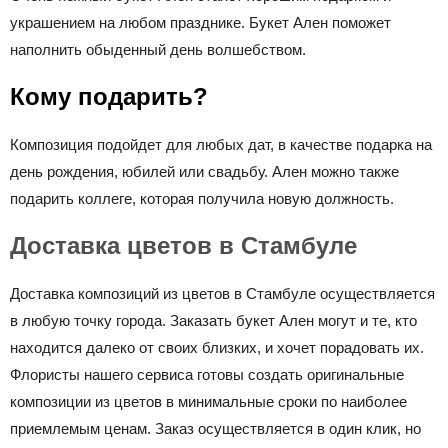
украшением на любом празднике. Букет Ален поможет
наполнить обыденный день волшебством.
Кому подарить?
Композиция подойдет для любых дат, в качестве подарка на
день рождения, юбилей или свадьбу. Ален можно также
подарить коллеге, которая получила новую должность.
Доставка цветов в Стамбуле
Доставка композиций из цветов в Стамбуле осуществляется
в любую точку города. Заказать букет Ален могут и те, кто
находится далеко от своих близких, и хочет порадовать их.
Флористы нашего сервиса готовы создать оригинальные
композиции из цветов в минимальные сроки по наиболее
приемлемым ценам. Заказ осуществляется в один клик, но