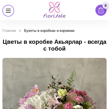
0
Главная
Букеты в коробках и корзинах
Цветы в коробке Акьярлар - всегда
с тобой