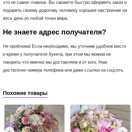
это не самое главное. Вы сможете быстро оформить заказ и
подарить своему дорогому человеку хорошее настроение на
весь день из любой точки мира.
Не знаете адрес получателя?
Не проблема! Если необходимо, мы уточним удобное место
и время у получателя букета, при этом мы можем не
говорить что именно мы доставляем и от кого. Нам
достаточно номера телефона или даже ссылки на соцсеть.
Похожие товары