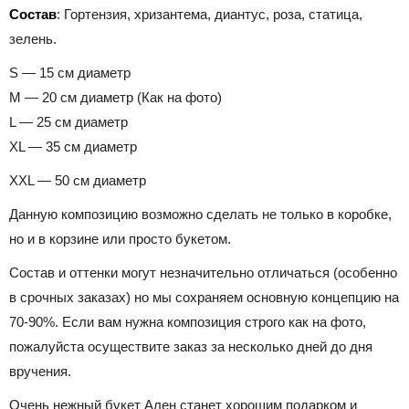
Состав
:
Гортензия, хризантема, диантус, роза, статица,
зелень.
S — 15 см диаметр
M — 20 см диаметр (Как на фото)
L — 25 см диаметр
XL — 35 см диаметр
XXL — 50 см диаметр
Данную композицию возможно сделать не только в коробке,
но и в корзине или просто букетом.
Состав и оттенки могут незначительно отличаться (особенно
в срочных заказах) но мы сохраняем основную концепцию на
70-90%. Если вам нужна композиция строго как на фото,
пожалуйста осуществите заказ за несколько дней до дня
вручения.
Очень нежный букет Ален станет хорошим подарком и