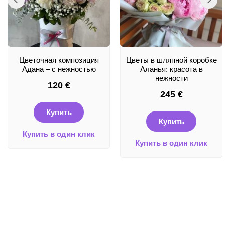
Цветочная композиция
Цветы в шляпной коробке
Адана – с нежностью
Аланья: красота в
нежности
120
€
245
€
Купить
Купить
Купить в один клик
Купить в один клик