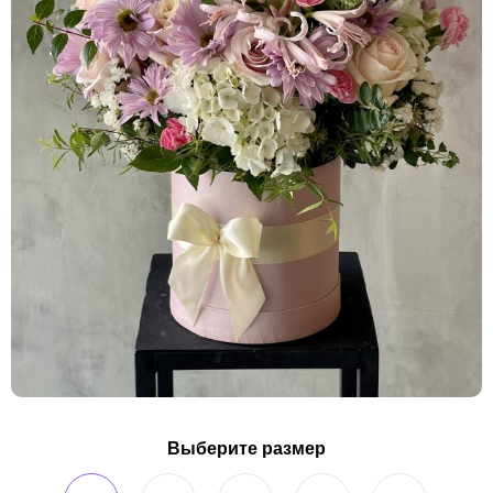
Выберите размер